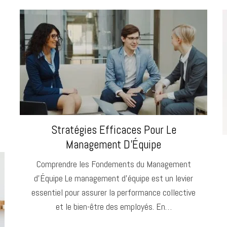
Stratégies Efficaces Pour Le
Management D’Équipe
Comprendre les Fondements du Management
d’Équipe Le management d’équipe est un levier
essentiel pour assurer la performance collective
et le bien-être des employés. En…