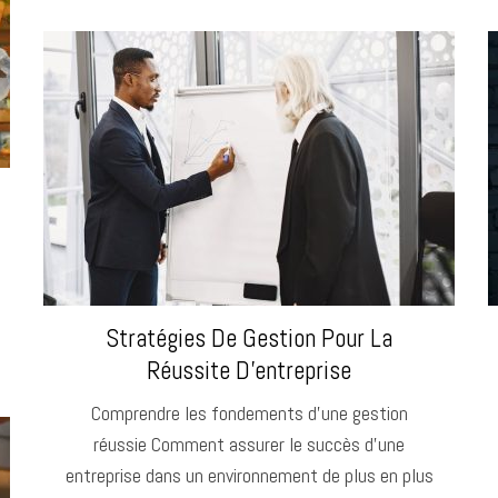
Stratégies De Gestion Pour La
Réussite D’entreprise
Comprendre les fondements d’une gestion
réussie Comment assurer le succès d’une
entreprise dans un environnement de plus en plus