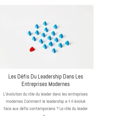
Les Défis Du Leadership Dans Les
Entreprises Modernes
L’évolution du rôle du leader dans les entreprises
modernes Comment le leadership a-t-il évolué
face aux défis contemporains ? Le rôle du leader
a…