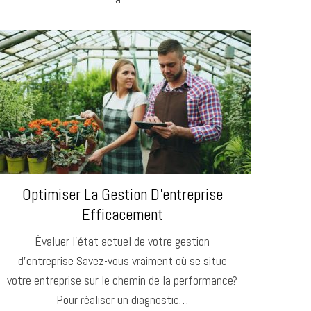
Optimiser La Gestion D’entreprise
Efficacement
Évaluer l’état actuel de votre gestion
d’entreprise Savez-vous vraiment où se situe
votre entreprise sur le chemin de la performance?
Pour réaliser un diagnostic…