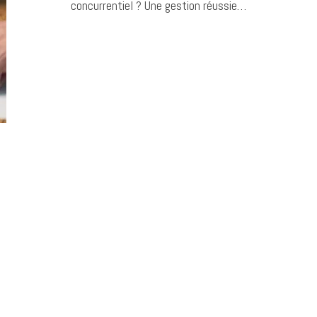
concurrentiel ? Une gestion réussie…