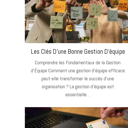
Les Clés D’une Bonne Gestion D’équipe
Comprendre les Fondamentaux de la Gestion
d’Équipe Comment une gestion d’équipe efficace
peut-elle transformer le succès d’une
organisation ? La gestion d’équipe est
essentielle…