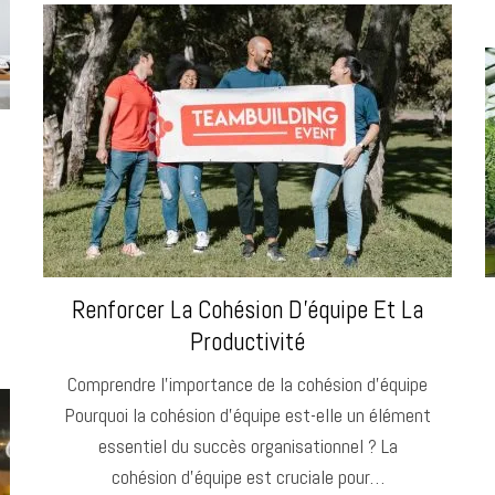
Renforcer La Cohésion D’équipe Et La
Productivité
Comprendre l’importance de la cohésion d’équipe
Pourquoi la cohésion d’équipe est-elle un élément
essentiel du succès organisationnel ? La
cohésion d’équipe est cruciale pour…