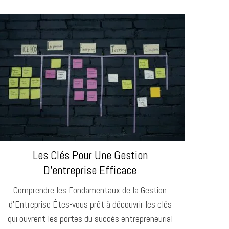
Les Clés Pour Une Gestion
D’entreprise Efficace
Comprendre les Fondamentaux de la Gestion
d’Entreprise Êtes-vous prêt à découvrir les clés
qui ouvrent les portes du succès entrepreneurial