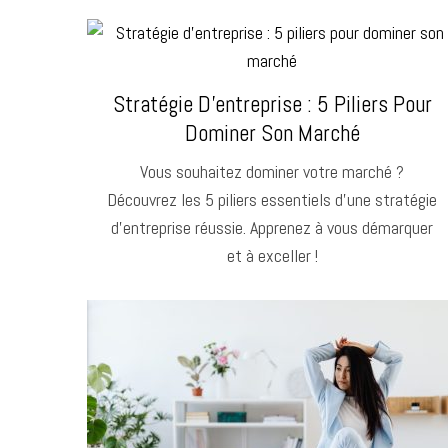
Stratégie D’entreprise : 5 Piliers Pour
Dominer Son Marché
Vous souhaitez dominer votre marché ?
Découvrez les 5 piliers essentiels d’une stratégie
d’entreprise réussie. Apprenez à vous démarquer
et à exceller !