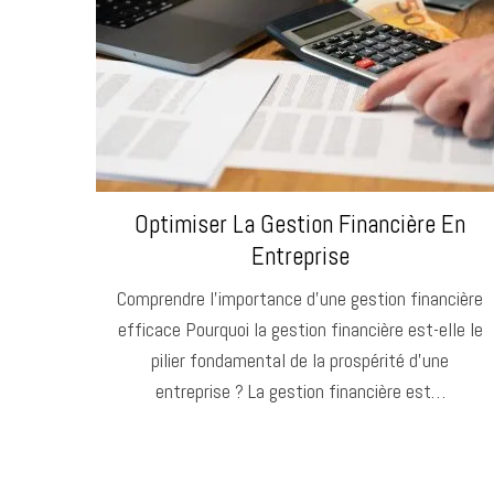
Optimiser La Gestion Financière En
Entreprise
Comprendre l’importance d’une gestion financière
efficace Pourquoi la gestion financière est-elle le
pilier fondamental de la prospérité d’une
entreprise ? La gestion financière est…