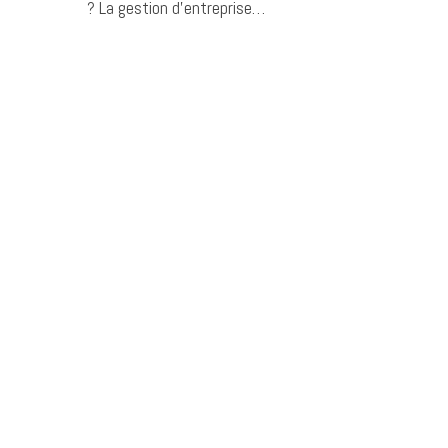
? La gestion d’entreprise…