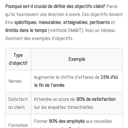
Pourquoi est-il crucial de définir des objectifs clairs?
Parce
qu’ils fournissent une direction à suivre. Ces objectifs doivent
être
spécifiques
,
mesurables
,
atteignables
,
pertinents
et
limités dans le temps
(méthode SMART). Voici un tableau
illustrant des exemples d’objectifs :
Type
Exemple
d’objectif
Augmenter le chiffre d’affaires de
15% d’ici
Ventes
la fin de l’année
.
Satisfacti
Atteindre un score de
90% de satisfaction
on client
sur les enquêtes trimestrielles.
Former
80% des employés
aux nouvelles
Formation