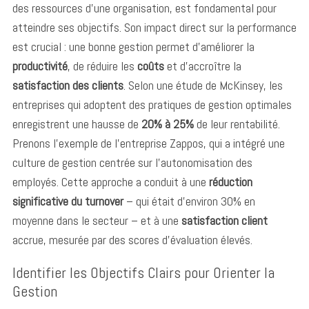
des ressources d’une organisation, est fondamental pour
atteindre ses objectifs. Son impact direct sur la performance
est crucial : une bonne gestion permet d’améliorer la
productivité
, de réduire les
coûts
et d’accroître la
satisfaction des clients
. Selon une étude de McKinsey, les
entreprises qui adoptent des pratiques de gestion optimales
enregistrent une hausse de
20% à 25%
de leur rentabilité.
Prenons l’exemple de l’entreprise Zappos, qui a intégré une
culture de gestion centrée sur l’autonomisation des
employés. Cette approche a conduit à une
réduction
significative du turnover
– qui était d’environ 30% en
moyenne dans le secteur – et à une
satisfaction client
accrue, mesurée par des scores d’évaluation élevés.
Identifier les Objectifs Clairs pour Orienter la
Gestion