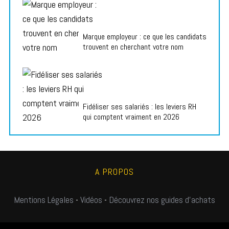
Marque employeur : ce que les candidats
trouvent en cherchant votre nom
Fidéliser ses salariés : les leviers RH
qui comptent vraiment en 2026
A PROPOS
Mentions Légales
-
Vidéos
-
Découvrez nos guides d'achats