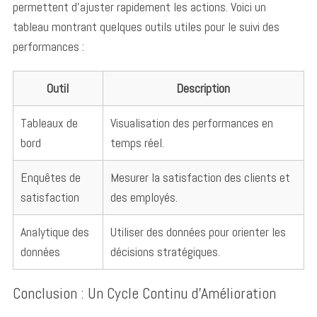
permettent d’ajuster rapidement les actions. Voici un
tableau montrant quelques outils utiles pour le suivi des
performances :
Outil
Description
Tableaux de
Visualisation des performances en
bord
temps réel.
Enquêtes de
Mesurer la satisfaction des clients et
satisfaction
des employés.
Analytique des
Utiliser des données pour orienter les
données
décisions stratégiques.
Conclusion : Un Cycle Continu d’Amélioration