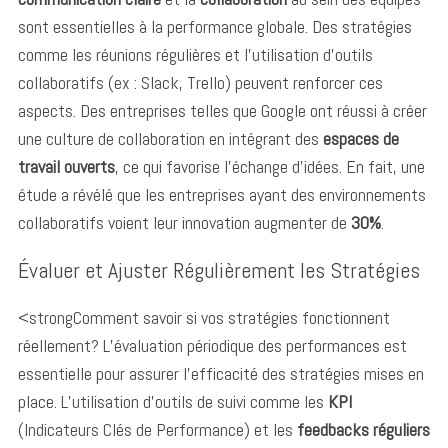
sont essentielles à la performance globale. Des stratégies
comme les réunions régulières et l’utilisation d’outils
collaboratifs (ex : Slack, Trello) peuvent renforcer ces
aspects. Des entreprises telles que Google ont réussi à créer
une culture de collaboration en intégrant des
espaces de
travail ouverts
, ce qui favorise l’échange d’idées. En fait, une
étude a révélé que les entreprises ayant des environnements
collaboratifs voient leur innovation augmenter de
30%
.
Évaluer et Ajuster Régulièrement les Stratégies
<strongComment savoir si vos stratégies fonctionnent
réellement? L’évaluation périodique des performances est
essentielle pour assurer l’efficacité des stratégies mises en
place. L’utilisation d’outils de suivi comme les
KPI
(Indicateurs Clés de Performance) et les
feedbacks réguliers