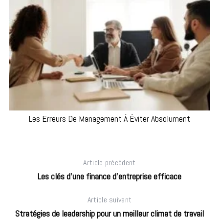
Les Erreurs De Management À Éviter Absolument
Article précédent
Les clés d’une finance d’entreprise efficace
Article suivant
Stratégies de leadership pour un meilleur climat de travail