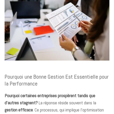
Pourquoi une Bonne Gestion Est Essentielle pour
la Performance
Pourquoi certaines entreprises prospèrent tandis que
d’autres stagnent?
La réponse réside souvent dans la
gestion efficace
. Ce processus, qui implique l’optimisation