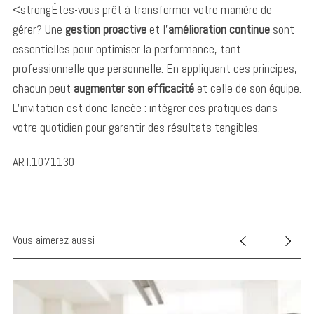
<strongÊtes-vous prêt à transformer votre manière de
gérer? Une
gestion proactive
et l’
amélioration continue
sont
essentielles pour optimiser la performance, tant
professionnelle que personnelle. En appliquant ces principes,
chacun peut
augmenter son efficacité
et celle de son équipe.
L’invitation est donc lancée : intégrer ces pratiques dans
votre quotidien pour garantir des résultats tangibles.
ART.1071130
Vous aimerez aussi